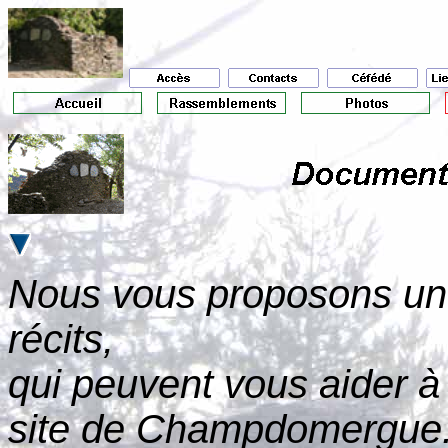
Nous vous proposons un c
récits,
qui peuvent vous aider à
site de Champdomergue