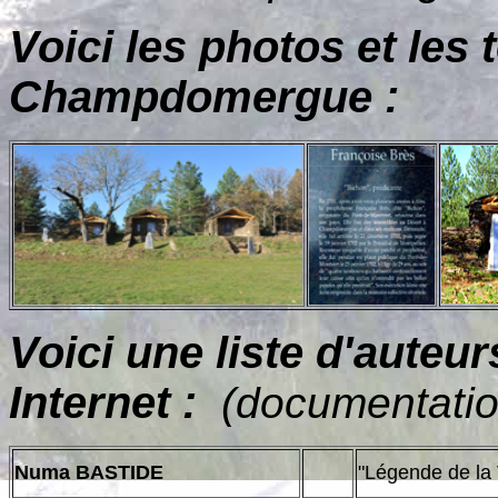
Voici les photos et les 
Champdomergue :
Voici une liste d'auteur
Internet :
(documentatio
Numa BASTIDE
"Légende de 