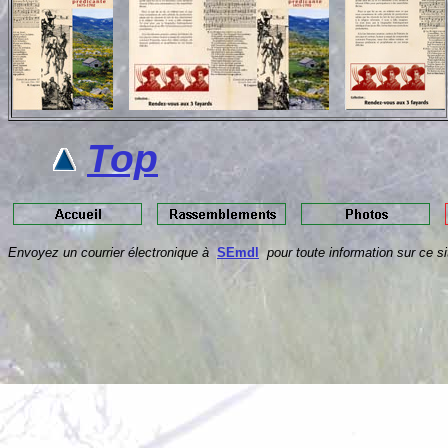
Top
Envoyez un courrier électronique à
SEmdl
pour toute information sur ce s